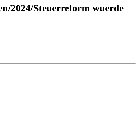
gen/2024/Steuerreform wuerde